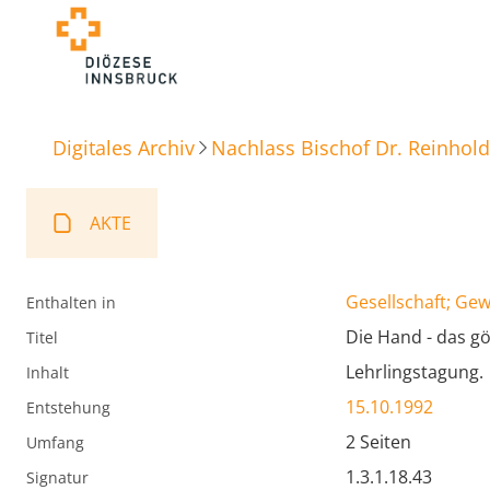
Digitales Archiv
Nachlass Bischof Dr. Reinhold
AKTE
Gesellschaft; Ge
Enthalten in
Die Hand - das g
Titel
Lehrlingstagung.
Inhalt
15.10.1992
Entstehung
2 Seiten
Umfang
1.3.1.18.43
Signatur