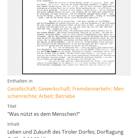
Enthalten in
Gesellschaft; Gewerkschaft; Fremdenverkehr; Men
schenrechte; Arbeit; Betriebe
Titel
"Was nützt es dem Menschen?"
Inhalt
Leben und Zukunft des Tiroler Dorfes; Dorftagung