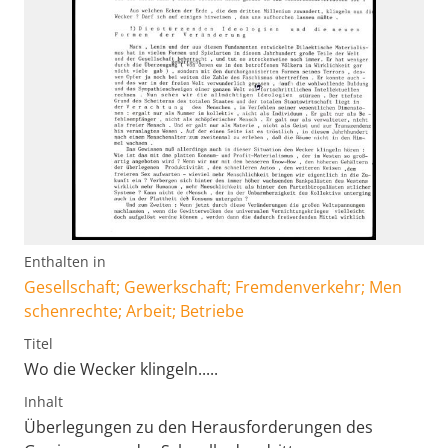
Enthalten in
Gesellschaft; Gewerkschaft; Fremdenverkehr; Men
schenrechte; Arbeit; Betriebe
Titel
Wo die Wecker klingeln.....
Inhalt
Überlegungen zu den Herausforderungen des