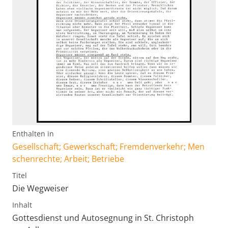
Enthalten in
Gesellschaft; Gewerkschaft; Fremdenverkehr; Men
schenrechte; Arbeit; Betriebe
Titel
Die Wegweiser
Inhalt
Gottesdienst und Autosegnung in St. Christoph