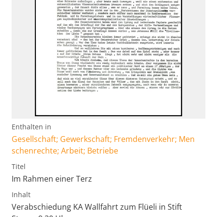
Enthalten in
Gesellschaft; Gewerkschaft; Fremdenverkehr; Men
schenrechte; Arbeit; Betriebe
Titel
Im Rahmen einer Terz
Inhalt
Verabschiedung KA Wallfahrt zum Flüeli in Stift