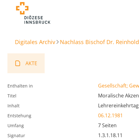
Digitales Archiv
Nachlass Bischof Dr. Reinhold
AKTE
Gesellschaft; Ge
Enthalten in
Moralische Akzen
Titel
Lehrereinkehrtag
Inhalt
06.12.1981
Entstehung
7 Seiten
Umfang
1.3.1.18.11
Signatur