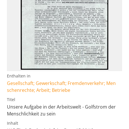
Enthalten in
Gesellschaft; Gewerkschaft; Fremdenverkehr; Men
schenrechte; Arbeit; Betriebe
Titel
Unsere Aufgabe in der Arbeitswelt - Golfstrom der
Menschlichkeit zu sein
Inhalt