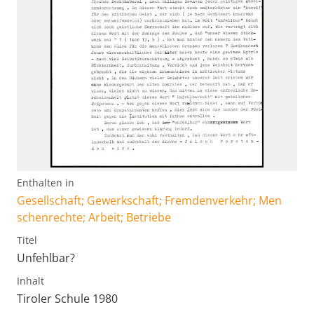
Enthalten in
Gesellschaft; Gewerkschaft; Fremdenverkehr; Men
schenrechte; Arbeit; Betriebe
Titel
Unfehlbar?
Inhalt
Tiroler Schule 1980