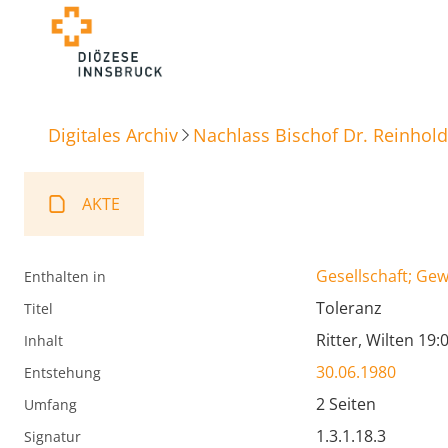
Digitales Archiv
Nachlass Bischof Dr. Reinhold
AKTE
Gesellschaft; Ge
Enthalten in
Toleranz
Titel
Ritter, Wilten 19:
Inhalt
30.06.1980
Entstehung
2 Seiten
Umfang
1.3.1.18.3
Signatur