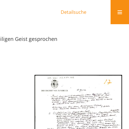
Detailsuche
iligen Geist gesprochen