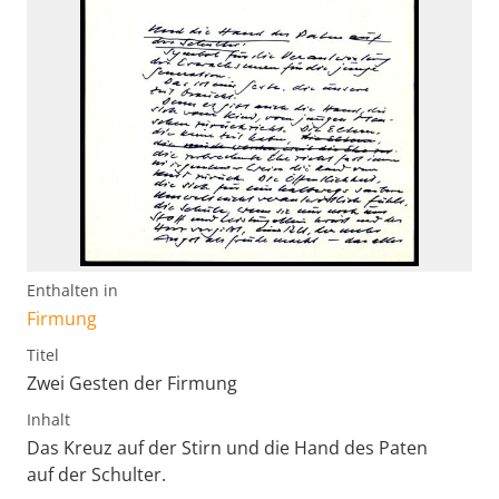
Enthalten in
Firmung
Titel
Zwei Gesten der Firmung
Inhalt
Das Kreuz auf der Stirn und die Hand des Paten
auf der Schulter.