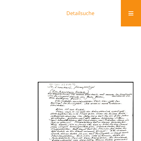
Detailsuche