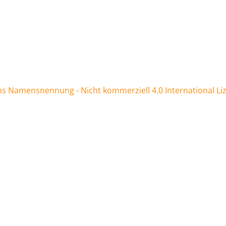
 Namensnennung - Nicht kommerziell 4.0 International Li