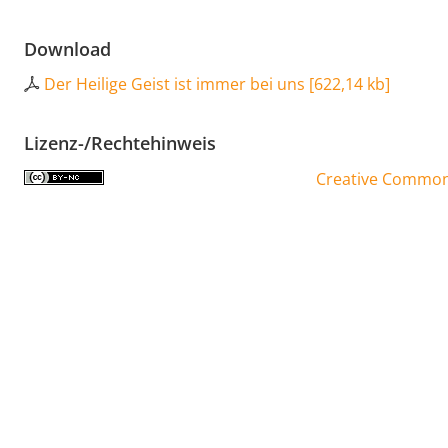
Download
Der Heilige Geist ist immer bei uns
[
622,14 kb
]
Lizenz-/Rechtehinweis
Creative Commons