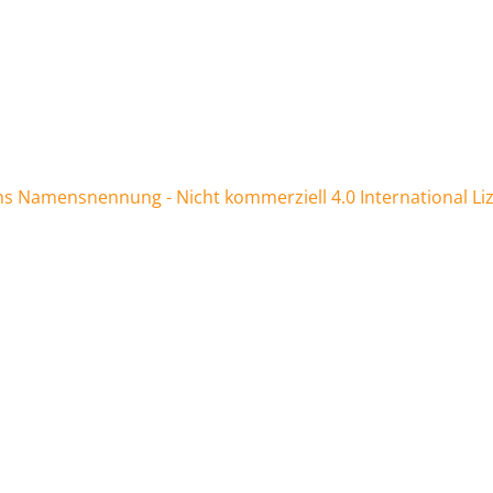
 Namensnennung - Nicht kommerziell 4.0 International Li