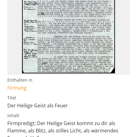
Enthalten in
Firmung
Titel
Der Heilige Geist als Feuer
Inhalt
Firmpredigt; Der Heilige Geist kommt zu dir als
Flamme, als Blitz, als stilles Licht, als wärmendes