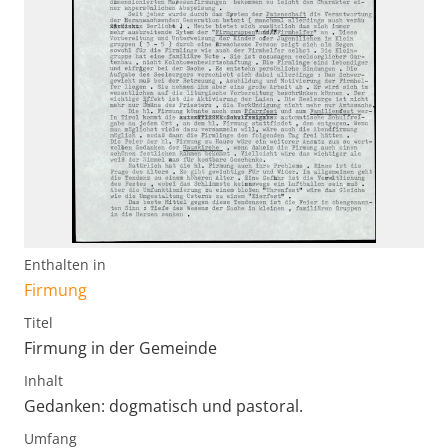
Enthalten in
Firmung
Titel
Firmung in der Gemeinde
Inhalt
Gedanken: dogmatisch und pastoral.
Umfang