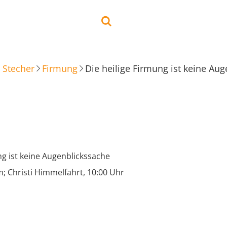
 Stecher
Firmung
Die heilige Firmung ist keine Au
ng ist keine Augenblickssache
; Christi Himmelfahrt, 10:00 Uhr