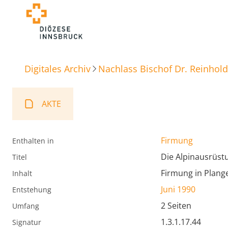
Digitales Archiv
Nachlass Bischof Dr. Reinhold
AKTE
Firmung
Enthalten in
Die Alpinausrüst
Titel
Firmung in Plange
Inhalt
Juni 1990
Entstehung
2 Seiten
Umfang
1.3.1.17.44
Signatur