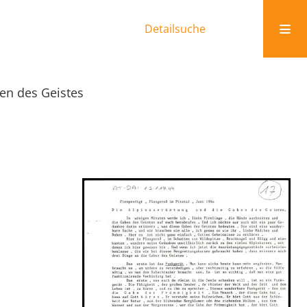
Detailsuche
en des Geistes