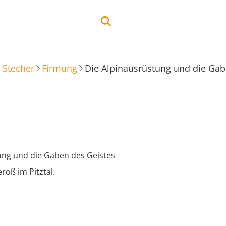
 Stecher
Firmung
Die Alpinausrüstung und die Gab
ung und die Gaben des Geistes
roß im Pitztal.