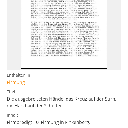
Enthalten in
Firmung
Titel
Die ausgebreiteten Hände, das Kreuz auf der Stirn,
die Hand auf der Schulter.
Inhalt
Firmpredigt 10; Firmung in Finkenberg.