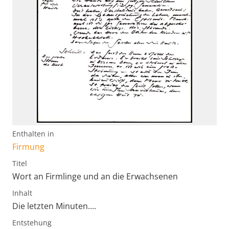
Enthalten in
Firmung
Titel
Wort an Firmlinge und an die Erwachsenen
Inhalt
Die letzten Minuten....
Entstehung