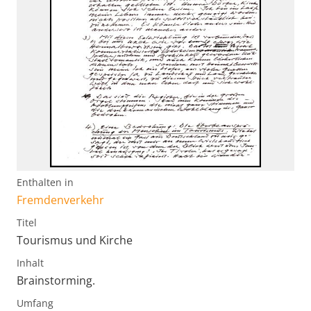
Enthalten in
Fremdenverkehr
Titel
Tourismus und Kirche
Inhalt
Brainstorming.
Umfang