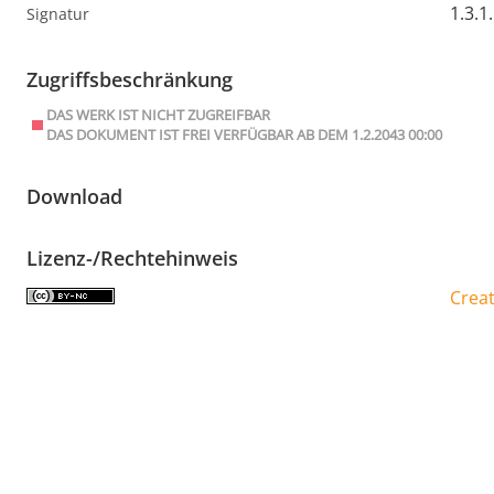
1.3.1
Signatur
Zugriffsbeschränkung
DAS WERK IST NICHT ZUGREIFBAR
DAS DOKUMENT IST FREI VERFÜGBAR AB DEM 1.2.2043 00:00
Download
Lizenz-/Rechtehinweis
Crea