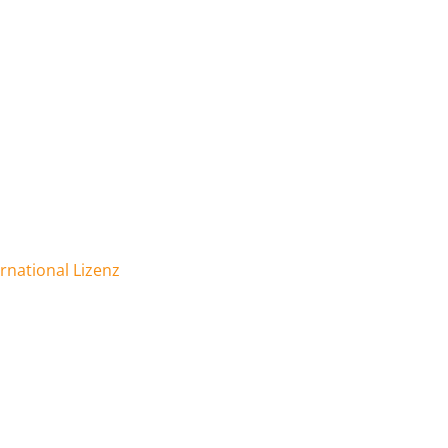
national Lizenz