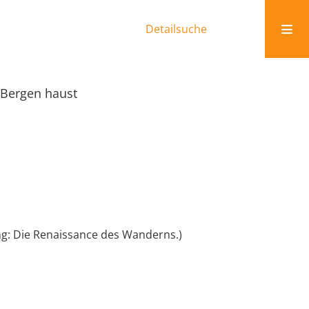
Detailsuche
 Bergen haust
: Die Renaissance des Wanderns.)