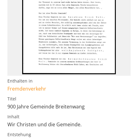
Enthalten in
Fremdenverkehr
Titel
900 Jahre Gemeinde Breitenwang
Inhalt
Wir Christen und die Gemeinde.
Entstehung