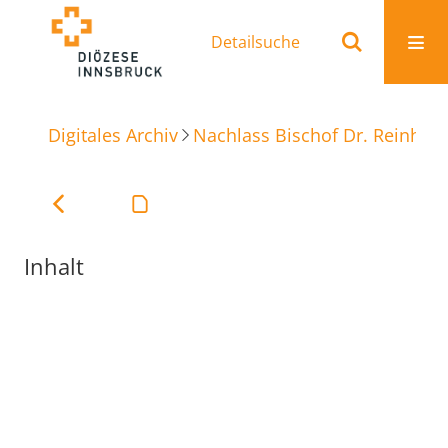
Detailsuche
Digitales Archiv
Nachlass Bischof Dr. Reinhold
Inhalt