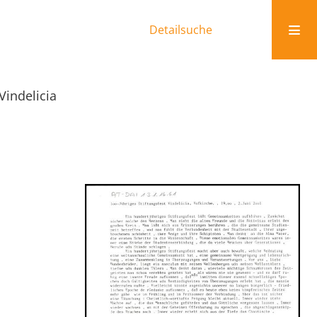
Detailsuche
Vindelicia