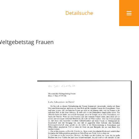
Detailsuche
eltgebetstag Frauen