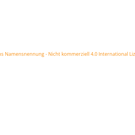
 Namensnennung - Nicht kommerziell 4.0 International Li