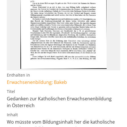
Enthalten in
Erwachsenenbildung; Bakeb
Titel
Gedanken zur Katholischen Erwachsenenbildung
in Österreich
Inhalt
Wo müsste vom Bildungsinhalt her die katholische