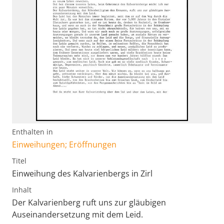
Enthalten in
Einweihungen; Eröffnungen
Titel
Einweihung des Kalvarienbergs in Zirl
Inhalt
Der Kalvarienberg ruft uns zur gläubigen
Auseinandersetzung mit dem Leid.