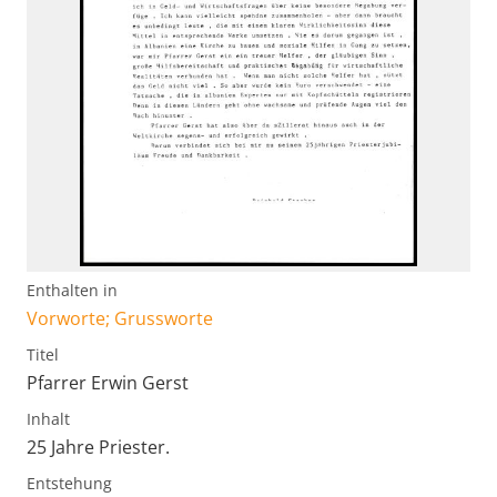
Enthalten in
Vorworte; Grussworte
Titel
Pfarrer Erwin Gerst
Inhalt
25 Jahre Priester.
Entstehung