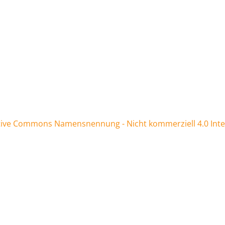
tive Commons Namensnennung - Nicht kommerziell 4.0 Inter