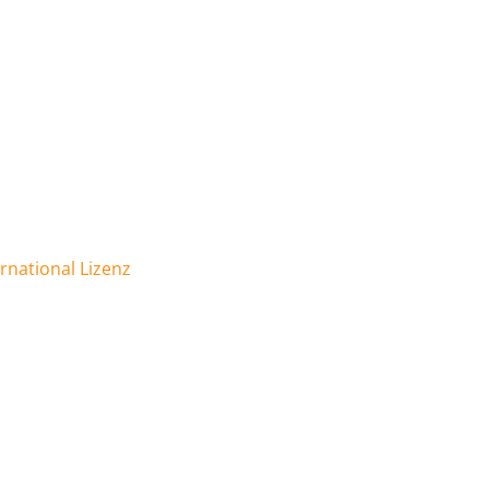
national Lizenz