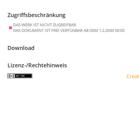
Zugriffsbeschränkung
DAS WERK IST NICHT ZUGREIFBAR
DAS DOKUMENT IST FREI VERFÜGBAR AB DEM 1.2.2043 00:00
Download
Lizenz-/Rechtehinweis
Crea