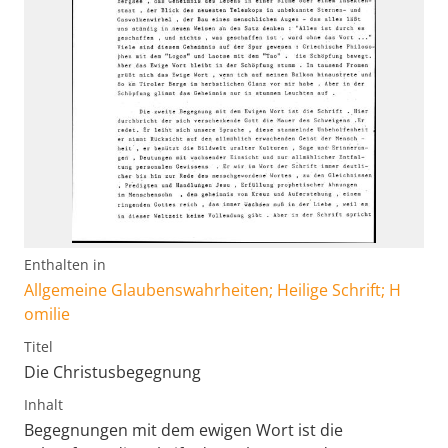
Enthalten in
Allgemeine Glaubenswahrheiten; Heilige Schrift; H
omilie
Titel
Die Christusbegegnung
Inhalt
Begegnungen mit dem ewigen Wort ist die