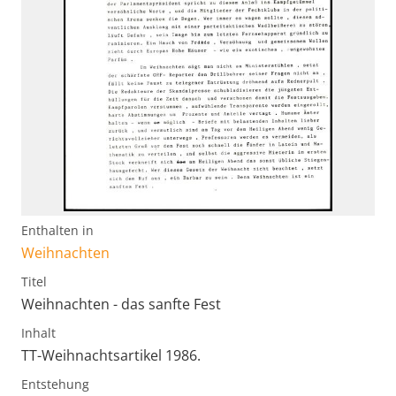
Enthalten in
Weihnachten
Titel
Weihnachten - das sanfte Fest
Inhalt
TT-Weihnachtsartikel 1986.
Entstehung