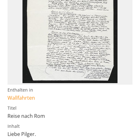
Enthalten in
Wallfahrten
Titel
Reise nach Rom
Inhalt
Liebe Pilger.