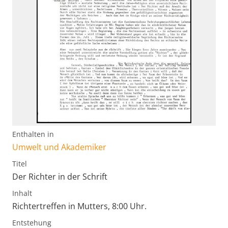
Enthalten in
Umwelt und Akademiker
Titel
Der Richter in der Schrift
Inhalt
Richtertreffen in Mutters, 8:00 Uhr.
Entstehung