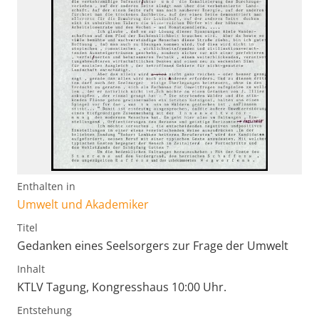
Enthalten in
Umwelt und Akademiker
Titel
Gedanken eines Seelsorgers zur Frage der Umwelt
Inhalt
KTLV Tagung, Kongresshaus 10:00 Uhr.
Entstehung