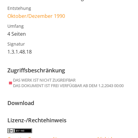
Entstehung
Oktober/Dezember 1990
Umfang
4 Seiten
Signatur
1.3.1.48.18
Zugriffsbeschränkung
DAS WERK IST NICHT ZUGREIFBAR
DAS DOKUMENT IST FREI VERFÜGBAR AB DEM 1.2.2043 00:00
Download
Lizenz-/Rechtehinweis