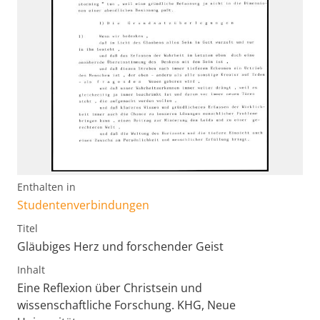
Enthalten in
Studentenverbindungen
Titel
Gläubiges Herz und forschender Geist
Inhalt
Eine Reflexion über Christsein und
wissenschaftliche Forschung. KHG, Neue