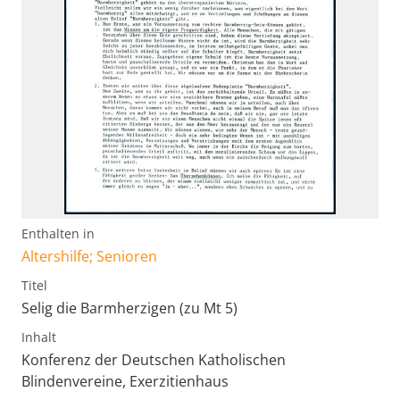
Enthalten in
Altershilfe; Senioren
Titel
Selig die Barmherzigen (zu Mt 5)
Inhalt
Konferenz der Deutschen Katholischen
Blindenvereine, Exerzitienhaus