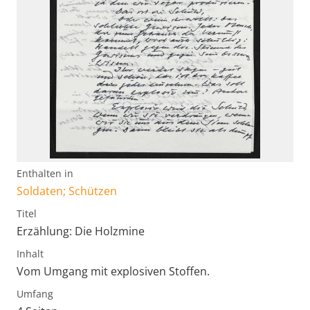
Enthalten in
Soldaten; Schützen
Titel
Erzählung: Die Holzmine
Inhalt
Vom Umgang mit explosiven Stoffen.
Umfang