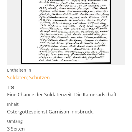
Enthalten in
Soldaten; Schützen
Titel
Eine Chance der Soldatenzeit: Die Kameradschaft
Inhalt
Ostergottesdienst Garnison Innsbruck.
Umfang
3 Seiten