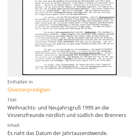
Enthalten in
Silvesterpredigten
Titel
Weihnachts- und Neujahrsgruß 1999 an die
Vinzenzfreunde nördlich und südlich des Brenners
Inhalt
Es naht das Datum der Jahrtausendwende.