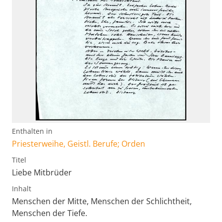
Enthalten in
Priesterweihe, Geistl. Berufe; Orden
Titel
Liebe Mitbrüder
Inhalt
Menschen der Mitte, Menschen der Schlichtheit,
Menschen der Tiefe.