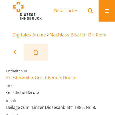
Detailsuche
Digitales Archiv
Nachlass Bischof Dr. Reinhold
Enthalten in
Priesterweihe, Geistl. Berufe; Orden
Titel
Geistliche Berufe
Inhalt
Beilage zum "Linzer Diözesanblatt" 1985, Nr. 8.