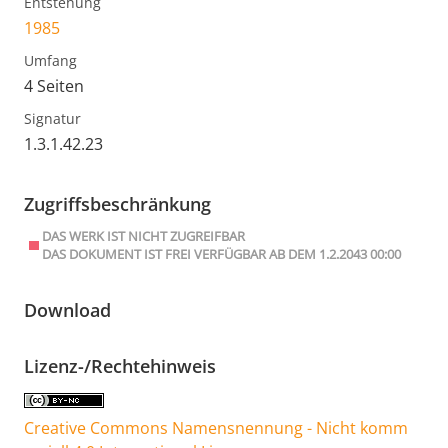
Entstehung
1985
Umfang
4 Seiten
Signatur
1.3.1.42.23
Zugriffsbeschränkung
DAS WERK IST NICHT ZUGREIFBAR
DAS DOKUMENT IST FREI VERFÜGBAR AB DEM 1.2.2043 00:00
Download
Lizenz-/Rechtehinweis
Creative Commons Namensnennung - Nicht komm