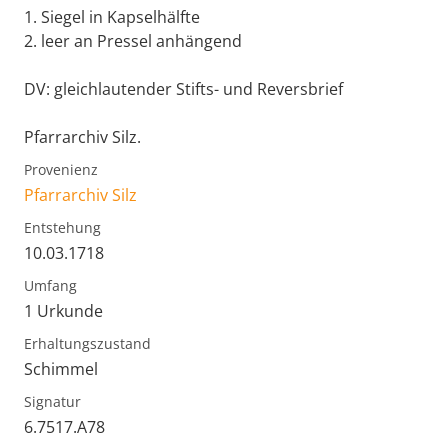
1. Siegel in Kapselhälfte
2. leer an Pressel anhängend
DV: gleichlautender Stifts- und Reversbrief
Pfarrarchiv Silz.
Provenienz
Pfarrarchiv Silz
Entstehung
10.03.1718
Umfang
1 Urkunde
Erhaltungszustand
Schimmel
Signatur
6.7517.A78