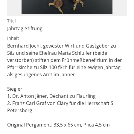
Titel
Jahrtag-Stiftung
Inhalt
Bernhard Jöchl, gewester Wirt und Gastgeber zu
Silz und seine Ehefrau Maria Schluifer (beide
verstorben) stiften dem Frühmeßbenefizium in der
Pfarrkirche zu Silz 100 fl/rh für eine ewigen Jahrtag
als gesungenes Amt im Jänner.
Siegler:
1. Dr. Anton Jäner, Dechant zu Flaurling
2. Franz Carl Graf von Cläry für die Herrschaft S.
Petersberg
Original Pergament: 33,5 x 65 cm, Plica 4,5 cm