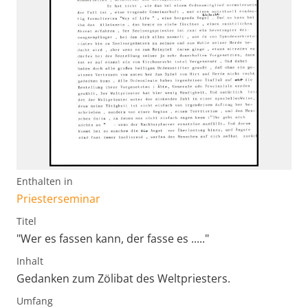
Enthalten in
Priesterseminar
Titel
"Wer es fassen kann, der fasse es ....."
Inhalt
Gedanken zum Zölibat des Weltpriesters.
Umfang