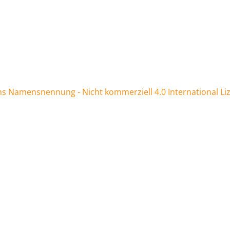
 Namensnennung - Nicht kommerziell 4.0 International Li