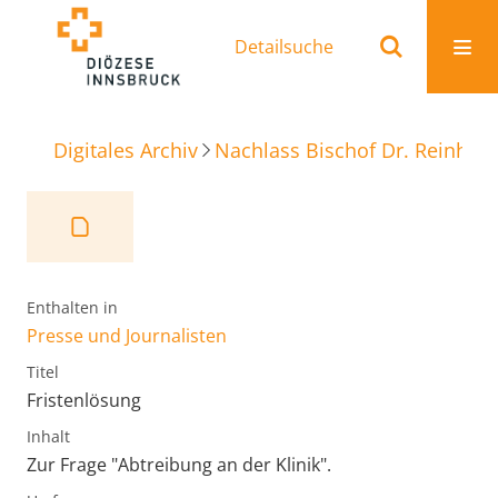
Detailsuche
Digitales Archiv
Nachlass Bischof Dr. Reinhold
Enthalten in
Presse und Journalisten
Titel
Fristenlösung
Inhalt
Zur Frage "Abtreibung an der Klinik".