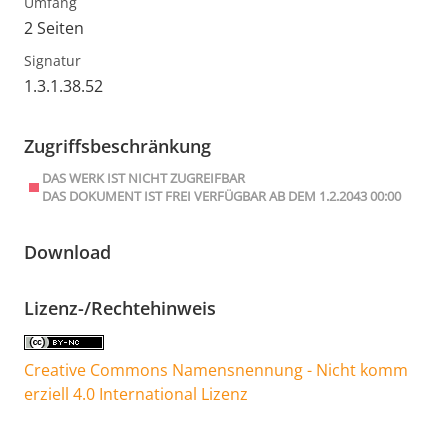
Umfang
2 Seiten
Signatur
1.3.1.38.52
Zugriffsbeschränkung
DAS WERK IST NICHT ZUGREIFBAR
DAS DOKUMENT IST FREI VERFÜGBAR AB DEM 1.2.2043 00:00
Download
Lizenz-/Rechtehinweis
Creative Commons Namensnennung - Nicht komm
erziell 4.0 International Lizenz