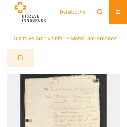
Detailsuche
Digitales Archiv
Pfarre Matrei am Brenner: Ur