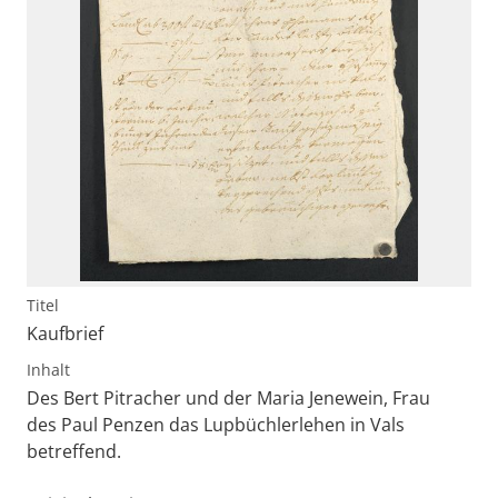
Titel
Kaufbrief
Inhalt
Des Bert Pitracher und der Maria Jenewein, Frau
des Paul Penzen das Lupbüchlerlehen in Vals
betreffend.