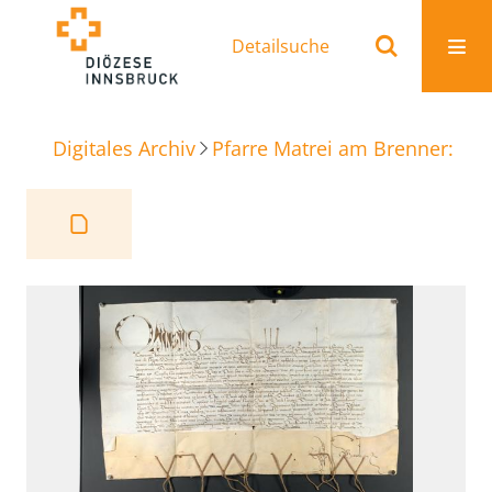
Detailsuche
Digitales Archiv
Pfarre Matrei am Brenner: Ur