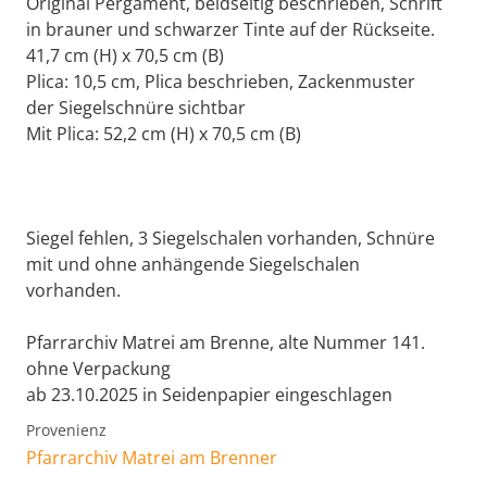
Original Pergament, beidseitig beschrieben, Schrift
in brauner und schwarzer Tinte auf der Rückseite.
41,7 cm (H) x 70,5 cm (B)
Plica: 10,5 cm, Plica beschrieben, Zackenmuster
der Siegelschnüre sichtbar
Mit Plica: 52,2 cm (H) x 70,5 cm (B)
Siegel fehlen, 3 Siegelschalen vorhanden, Schnüre
mit und ohne anhängende Siegelschalen
vorhanden.
Pfarrarchiv Matrei am Brenne, alte Nummer 141.
ohne Verpackung
ab 23.10.2025 in Seidenpapier eingeschlagen
Provenienz
Pfarrarchiv Matrei am Brenner