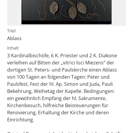
Titel
Ablass
Inhalt
3 Kardinalbischöfe, 6 K. Priester und 2 K. Diakone
verleihen auf Bitten der „vitrici loci Miezens“ der
dortigen St. Peters- und Paulskirche einen Ablass
von 100 Tagen an folgenden Tagen: Peter und
Paulsfest, Fest der hl. Ap. Simon und Juda, Pauli
Bekehrung, Weihetag der Kapelle. Bedingungen:
ein gewöhnlich Empfang der hl. Sakramente,
Kirchenbesuch, hilfreiche Beisteuerungen für
Renovierung, Erhaltung der Kirche und deren
Einrichtung.