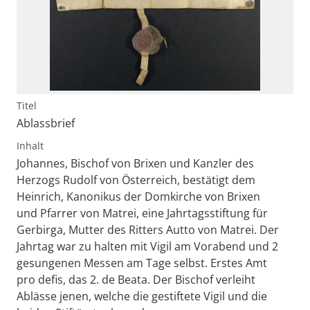
Titel
Ablassbrief
Inhalt
Johannes, Bischof von Brixen und Kanzler des
Herzogs Rudolf von Österreich, bestätigt dem
Heinrich, Kanonikus der Domkirche von Brixen
und Pfarrer von Matrei, eine Jahrtagsstiftung für
Gerbirga, Mutter des Ritters Autto von Matrei. Der
Jahrtag war zu halten mit Vigil am Vorabend und 2
gesungenen Messen am Tage selbst. Erstes Amt
pro defis, das 2. de Beata. Der Bischof verleiht
Ablässe jenen, welche die gestiftete Vigil und die