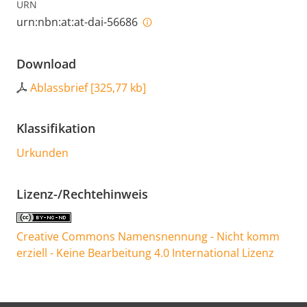
URN
urn:nbn:at:at-dai-56686
Download
Ablassbrief
[
325,77 kb
]
Klassifikation
Urkunden
Lizenz-/Rechtehinweis
Creative Commons Namensnennung - Nicht komm
erziell - Keine Bearbeitung 4.0 International Lizenz