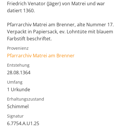
Friedrich Venator (Jäger) von Matrei und war
datiert 1360.
Pfarrarchiv Matrei am Brenner, alte Nummer 17.
Verpackt in Papiersack, ev. Lohntüte mit blauem
Farbstift beschriftet.
Provenienz
Pfarrarchiv Matrei am Brenner
Entstehung
28.08.1364
Umfang
1 Urkunde
Erhaltungszustand
Schimmel
Signatur
6.7754.A.U1.25