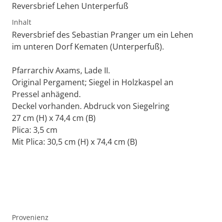
Reversbrief Lehen Unterperfuß
Inhalt
Reversbrief des Sebastian Pranger um ein Lehen
im unteren Dorf Kematen (Unterperfuß).
Pfarrarchiv Axams, Lade II.
Original Pergament; Siegel in Holzkaspel an
Pressel anhägend.
Deckel vorhanden. Abdruck von Siegelring
27 cm (H) x 74,4 cm (B)
Plica: 3,5 cm
Mit Plica: 30,5 cm (H) x 74,4 cm (B)
Provenienz